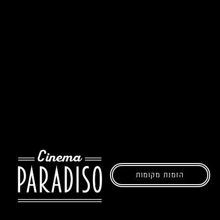
הזמנת מקומות